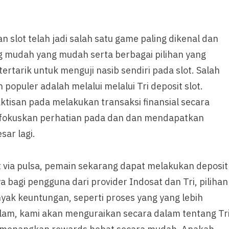
n slot telah jadi salah satu game paling dikenal dan
 mudah yang mudah serta berbagai pilihan yang
ertarik untuk menguji nasib sendiri pada slot. Salah
opuler adalah melalui melalui Tri deposit slot.
tisan pada melakukan transaksi finansial secara
emfokuskan perhatian pada dan dan mendapatkan
ar lagi.
 via pulsa, pemain sekarang dapat melakukan deposit
bagi pengguna dari provider Indosat dan Tri, pilihan
yak keuntungan, seperti proses yang yang lebih
alam, kami akan menguraikan secara dalam tentang Tr