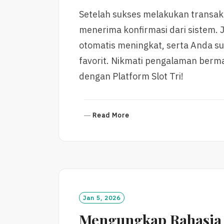
Setelah sukses melakukan transaks
menerima konfirmasi dari sistem. 
otomatis meningkat, serta Anda s
favorit. Nikmati pengalaman berm
dengan Platform Slot Tri!
R
Read More
E
A
D
M
O
R
E
Jan 5, 2026
Mengungkap Rahasia