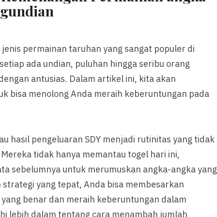
ngundian
u jenis permainan taruhan yang sangat populer di
 setiap ada undian, puluhan hingga seribu orang
ngan antusias. Dalam artikel ini, kita akan
uk bisa menolong Anda meraih keberuntungan pada
u hasil pengeluaran SDY menjadi rutinitas yang tidak
 Mereka tidak hanya memantau togel hari ini,
ata sebelumnya untuk merumuskan angka-angka yang
strategi yang tepat, Anda bisa membesarkan
yang benar dan meraih keberuntungan dalam
ajahi lebih dalam tentang cara menambah jumlah