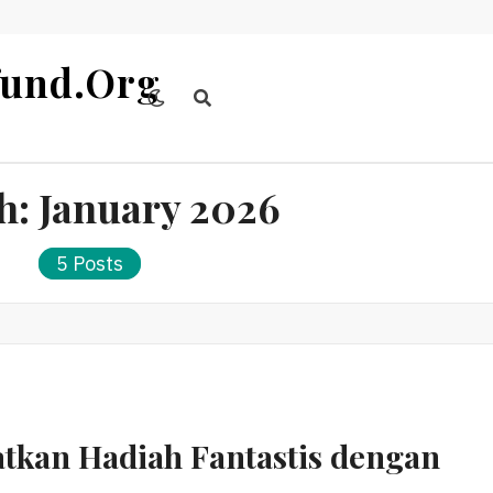
fund.org
h:
January 2026
5 Posts
atkan Hadiah Fantastis dengan