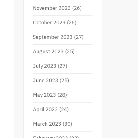
November 2023
(26)
October 2023
(26)
September 2023
(27)
August 2023
(25)
July 2023
(27)
June 2023
(25)
May 2023
(28)
April 2023
(24)
March 2023
(30)