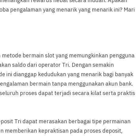
 memenangkan rewards hebat secara mudah. Apakah
ba pengalaman yang menarik yang menarik ini? Mari
ah metode bermain slot yang memungkinkan pengguna
an saldo dari operator Tri. Dengan semakin
de ini dianggap kedudukan yang menarik bagi banyak
pengalaman bermain tanpa menggunakan akun bank.
luruh proses dapat terjadi secara kilat serta praktis
osit Tri dapat merasakan berbagai tipe permainan
 pun memberikan kepraktisan pada proses deposit,