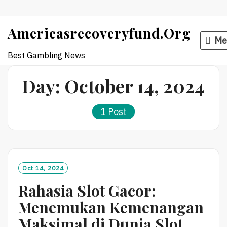
Skip
Americasrecoveryfund.org
to
Me
content
Best Gambling News
Day:
October 14, 2024
1 Post
Oct 14, 2024
Rahasia Slot Gacor:
Menemukan Kemenangan
Maksimal di Dunia Slot