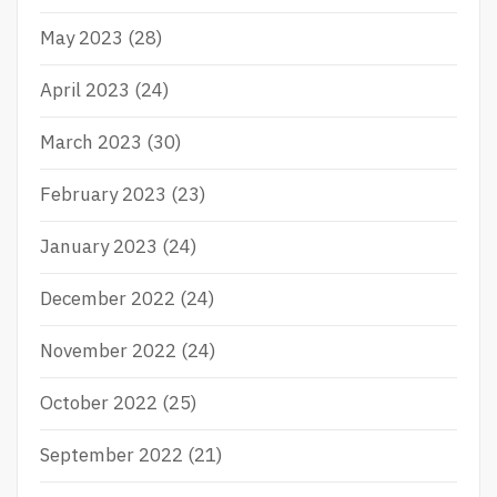
May 2023
(28)
April 2023
(24)
March 2023
(30)
February 2023
(23)
January 2023
(24)
December 2022
(24)
November 2022
(24)
October 2022
(25)
September 2022
(21)