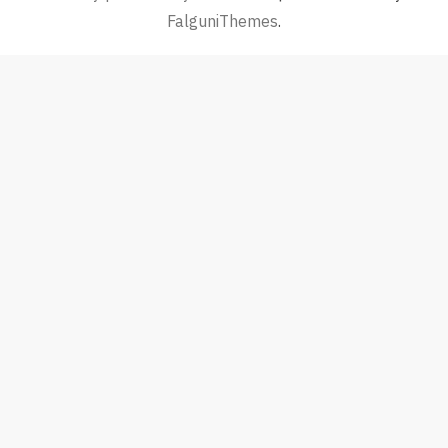
FalguniThemes
.