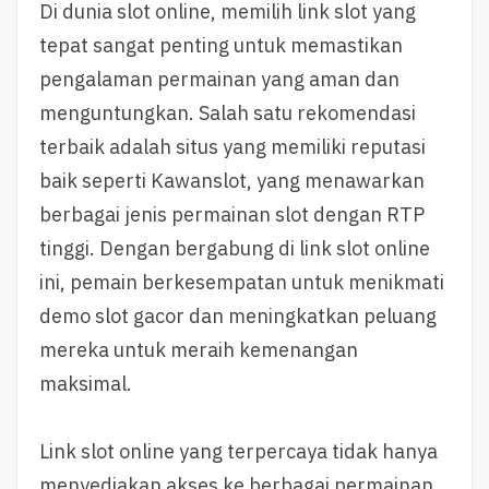
Di dunia slot online, memilih link slot yang
tepat sangat penting untuk memastikan
pengalaman permainan yang aman dan
menguntungkan. Salah satu rekomendasi
terbaik adalah situs yang memiliki reputasi
baik seperti Kawanslot, yang menawarkan
berbagai jenis permainan slot dengan RTP
tinggi. Dengan bergabung di link slot online
ini, pemain berkesempatan untuk menikmati
demo slot gacor dan meningkatkan peluang
mereka untuk meraih kemenangan
maksimal.
Link slot online yang terpercaya tidak hanya
menyediakan akses ke berbagai permainan