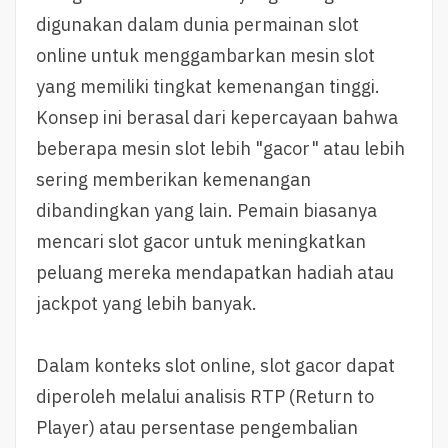
digunakan dalam dunia permainan slot
online untuk menggambarkan mesin slot
yang memiliki tingkat kemenangan tinggi.
Konsep ini berasal dari kepercayaan bahwa
beberapa mesin slot lebih "gacor" atau lebih
sering memberikan kemenangan
dibandingkan yang lain. Pemain biasanya
mencari slot gacor untuk meningkatkan
peluang mereka mendapatkan hadiah atau
jackpot yang lebih banyak.
Dalam konteks slot online, slot gacor dapat
diperoleh melalui analisis RTP (Return to
Player) atau persentase pengembalian