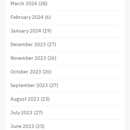
March 2024
(28)
February 2024
(6)
January 2024
(19)
December 2023
(27)
November 2023
(26)
October 2023
(26)
September 2023
(27)
August 2023
(25)
July 2023
(27)
June 2023
(25)