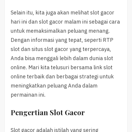
Selain itu, kita juga akan melihat slot gacor
hari ini dan slot gacor malam ini sebagai cara
untuk memaksimalkan peluang menang.
Dengan informasi yang tepat, seperti RTP
slot dan situs slot gacor yang terpercaya,
Anda bisa menggali lebih dalam dunia slot
online. Mari kita telusuri bersama link slot
online terbaik dan berbagai strategi untuk
meningkatkan peluang Anda dalam
permainan ini.
Pengertian Slot Gacor
Slot gacor adalah istilah yang sering