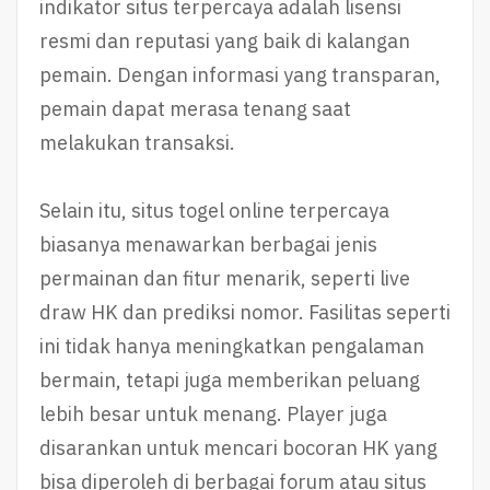
indikator situs terpercaya adalah lisensi
resmi dan reputasi yang baik di kalangan
pemain. Dengan informasi yang transparan,
pemain dapat merasa tenang saat
melakukan transaksi.
Selain itu, situs togel online terpercaya
biasanya menawarkan berbagai jenis
permainan dan fitur menarik, seperti live
draw HK dan prediksi nomor. Fasilitas seperti
ini tidak hanya meningkatkan pengalaman
bermain, tetapi juga memberikan peluang
lebih besar untuk menang. Player juga
disarankan untuk mencari bocoran HK yang
bisa diperoleh di berbagai forum atau situs