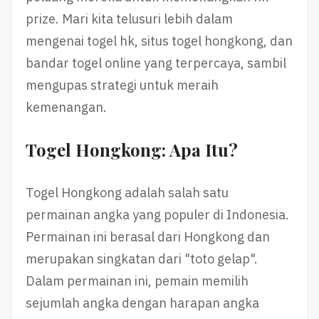
prize. Mari kita telusuri lebih dalam
mengenai togel hk, situs togel hongkong, dan
bandar togel online yang terpercaya, sambil
mengupas strategi untuk meraih
kemenangan.
Togel Hongkong: Apa Itu?
Togel Hongkong adalah salah satu
permainan angka yang populer di Indonesia.
Permainan ini berasal dari Hongkong dan
merupakan singkatan dari "toto gelap".
Dalam permainan ini, pemain memilih
sejumlah angka dengan harapan angka