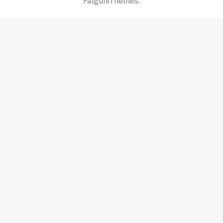
FalguniThemes
.