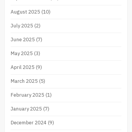
August 2025
(10)
July 2025
(2)
June 2025
(7)
May 2025
(3)
April 2025
(9)
March 2025
(5)
February 2025
(1)
January 2025
(7)
December 2024
(9)