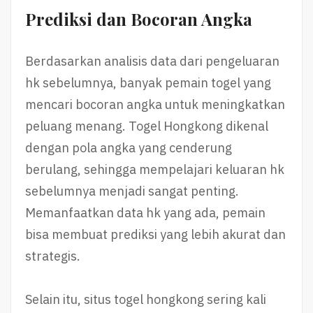
Prediksi dan Bocoran Angka
Berdasarkan analisis data dari pengeluaran
hk sebelumnya, banyak pemain togel yang
mencari bocoran angka untuk meningkatkan
peluang menang. Togel Hongkong dikenal
dengan pola angka yang cenderung
berulang, sehingga mempelajari keluaran hk
sebelumnya menjadi sangat penting.
Memanfaatkan data hk yang ada, pemain
bisa membuat prediksi yang lebih akurat dan
strategis.
Selain itu, situs togel hongkong sering kali