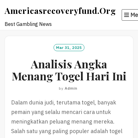
Skip
Americasrecoveryfund.org
to
Me
content
Best Gambling News
Mar 31, 2025
Analisis Angka
Menang Togel Hari Ini
by
Admin
Dalam dunia judi, terutama togel, banyak
pemain yang selalu mencari cara untuk
meningkatkan peluang menang mereka.
Salah satu yang paling populer adalah togel