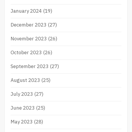
January 2024
(19)
December 2023
(27)
November 2023
(26)
October 2023
(26)
September 2023
(27)
August 2023
(25)
July 2023
(27)
June 2023
(25)
May 2023
(28)