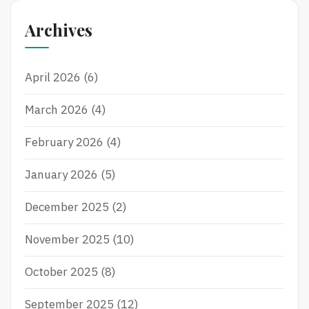
Archives
April 2026
(6)
March 2026
(4)
February 2026
(4)
January 2026
(5)
December 2025
(2)
November 2025
(10)
October 2025
(8)
September 2025
(12)