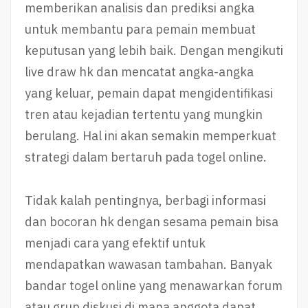
memberikan analisis dan prediksi angka
untuk membantu para pemain membuat
keputusan yang lebih baik. Dengan mengikuti
live draw hk dan mencatat angka-angka
yang keluar, pemain dapat mengidentifikasi
tren atau kejadian tertentu yang mungkin
berulang. Hal ini akan semakin memperkuat
strategi dalam bertaruh pada togel online.
Tidak kalah pentingnya, berbagi informasi
dan bocoran hk dengan sesama pemain bisa
menjadi cara yang efektif untuk
mendapatkan wawasan tambahan. Banyak
bandar togel online yang menawarkan forum
atau grup diskusi di mana anggota dapat