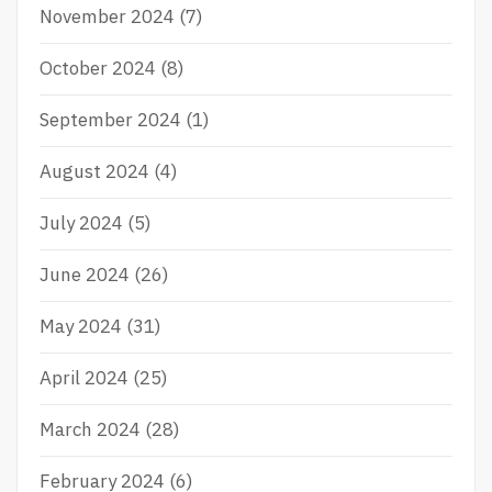
November 2024
(7)
October 2024
(8)
September 2024
(1)
August 2024
(4)
July 2024
(5)
June 2024
(26)
May 2024
(31)
April 2024
(25)
March 2024
(28)
February 2024
(6)