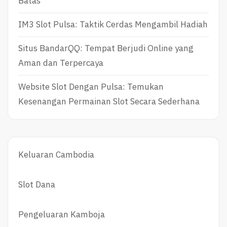
Batas
IM3 Slot Pulsa: Taktik Cerdas Mengambil Hadiah
Situs BandarQQ: Tempat Berjudi Online yang
Aman dan Terpercaya
Website Slot Dengan Pulsa: Temukan
Kesenangan Permainan Slot Secara Sederhana
Keluaran Cambodia
Slot Dana
Pengeluaran Kamboja